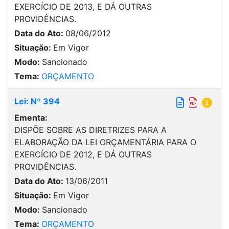
EXERCÍCIO DE 2013, E DÁ OUTRAS
PROVIDÊNCIAS.
Data do Ato:
08/06/2012
Situação:
Em Vigor
Modo:
Sancionado
Tema:
ORÇAMENTO
Lei: Nº 394
Ementa:
DISPÕE SOBRE AS DIRETRIZES PARA A
ELABORAÇÃO DA LEI ORÇAMENTÁRIA PARA O
EXERCÍCIO DE 2012, E DÁ OUTRAS
PROVIDÊNCIAS.
Data do Ato:
13/06/2011
Situação:
Em Vigor
Modo:
Sancionado
Tema:
ORÇAMENTO