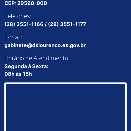
CEP: 29590-000
Telefones:
(28) 3551-1166 / (28) 3551-1177
E-mail:
gabinete@dslourenco.es.gov.br
Horário de Atendimento:
Segunda à Sexta:
08h às 15h