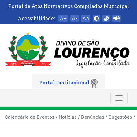
Portal de Atos Normativos Compilados Municipal
Acessibilidade:
A+
A-
Aa
Portal Institucional
/
/
/
/
Calendário de Eventos
Notícias
Denúncias
Sugestões