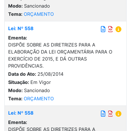
Modo:
Sancionado
Tema:
ORÇAMENTO
Lei: Nº 558
Ementa:
DISPÕE SOBRE AS DIRETRIZES PARA A
ELABORAÇÃO DA LEI ORÇAMENTÁRIA PARA O
EXERCÍCIO DE 2015, E DÁ OUTRAS
PROVIDÊNCIAS.
Data do Ato:
25/08/2014
Situação:
Em Vigor
Modo:
Sancionado
Tema:
ORÇAMENTO
Lei: Nº 558
Ementa:
DISPÕE SOBRE AS DIRETRIZES PARA A