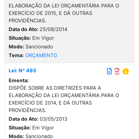
ELABORAÇÃO DA LEI ORÇAMENTÁRIA PARA O
EXERCÍCIO DE 2015, E DÁ OUTRAS
PROVIDÊNCIAS.
Data do Ato:
25/08/2014
Situação:
Em Vigor
Modo:
Sancionado
Tema:
ORÇAMENTO
Lei: Nº 493
Ementa:
DISPÕE SOBRE AS DIRETRIZES PARA A
ELABORAÇÃO DA LEI ORÇAMENTÁRIA PARA O
EXERCÍCIO DE 2014, E DÁ OUTRAS
PROVIDÊNCIAS.
Data do Ato:
03/05/2013
Situação:
Em Vigor
Modo:
Sancionado