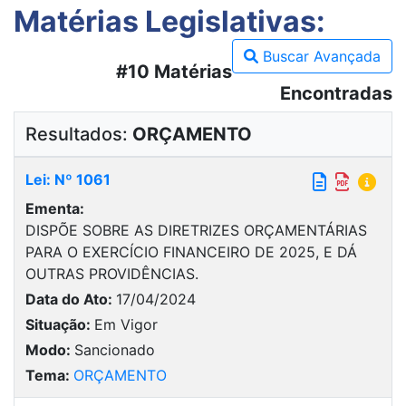
Matérias Legislativas:
Buscar Avançada
#10 Matérias
Encontradas
Resultados:
ORÇAMENTO
Lei: Nº 1061
Ementa:
DISPÕE SOBRE AS DIRETRIZES ORÇAMENTÁRIAS
PARA O EXERCÍCIO FINANCEIRO DE 2025, E DÁ
OUTRAS PROVIDÊNCIAS.
Data do Ato:
17/04/2024
Situação:
Em Vigor
Modo:
Sancionado
Tema:
ORÇAMENTO