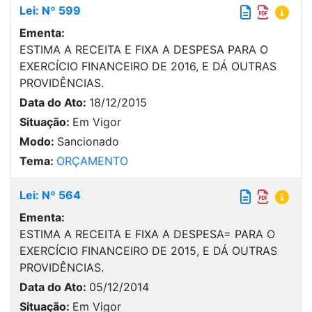
Lei: Nº 599
Ementa:
ESTIMA A RECEITA E FIXA A DESPESA PARA O
EXERCÍCIO FINANCEIRO DE 2016, E DÁ OUTRAS
PROVIDÊNCIAS.
Data do Ato:
18/12/2015
Situação:
Em Vigor
Modo:
Sancionado
Tema:
ORÇAMENTO
Lei: Nº 564
Ementa:
ESTIMA A RECEITA E FIXA A DESPESA= PARA O
EXERCÍCIO FINANCEIRO DE 2015, E DÁ OUTRAS
PROVIDÊNCIAS.
Data do Ato:
05/12/2014
Situação:
Em Vigor