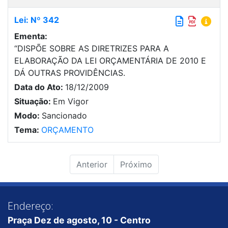
Lei: Nº 342
Ementa:
“DISPÕE SOBRE AS DIRETRIZES PARA A
ELABORAÇÃO DA LEI ORÇAMENTÁRIA DE 2010 E
DÁ OUTRAS PROVIDÊNCIAS.
Data do Ato:
18/12/2009
Situação:
Em Vigor
Modo:
Sancionado
Tema:
ORÇAMENTO
Anterior
Próximo
Endereço:
Praça Dez de agosto, 10 - Centro