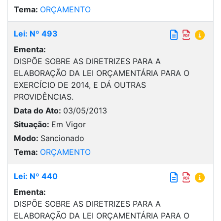
Tema:
ORÇAMENTO
Lei: Nº 493
Ementa:
DISPÕE SOBRE AS DIRETRIZES PARA A
ELABORAÇÃO DA LEI ORÇAMENTÁRIA PARA O
EXERCÍCIO DE 2014, E DÁ OUTRAS
PROVIDÊNCIAS.
Data do Ato:
03/05/2013
Situação:
Em Vigor
Modo:
Sancionado
Tema:
ORÇAMENTO
Lei: Nº 440
Ementa:
DISPÕE SOBRE AS DIRETRIZES PARA A
ELABORAÇÃO DA LEI ORÇAMENTÁRIA PARA O