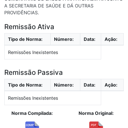
A SECRETARIA DE SAÚDE E DÁ OUTRAS
PROVIDÊNCIAS.
Remissão Ativa
Tipo de Norma:
Número:
Data:
Ação:
Remissões Inexistentes
Remissão Passiva
Tipo de Norma:
Número:
Data:
Ação:
Remissões Inexistentes
Norma Compilada:
Norma Original: