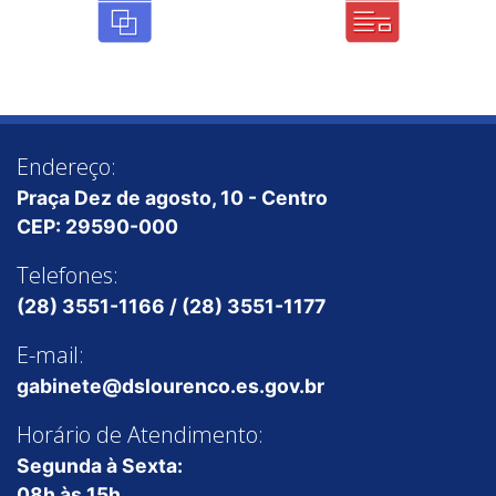
Endereço:
Praça Dez de agosto, 10 - Centro
CEP: 29590-000
Telefones:
(28) 3551-1166 / (28) 3551-1177
E-mail:
gabinete@dslourenco.es.gov.br
Horário de Atendimento:
Segunda à Sexta:
08h às 15h