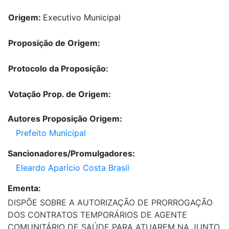
Origem:
Executivo Municipal
Proposição de Origem:
Protocolo da Proposição:
Votação Prop. de Origem:
Autores Proposição Origem:
Prefeito Municipal
Sancionadores/Promulgadores:
Eleardo Aparício Costa Brasil
Ementa:
DISPÕE SOBRE A AUTORIZAÇÃO DE PRORROGAÇÃO
DOS CONTRATOS TEMPORÁRIOS DE AGENTE
COMUNITÁRIO DE SAÚDE PARA ATUAREM NA JUNTO