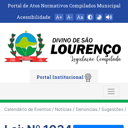
Portal de Atos Normativos Compilados Municipal
Acessibilidade:
A+
A-
Aa
Portal Institucional
/
/
/
/
Calendário de Eventos
Notícias
Denúncias
Sugestões