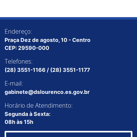
Endereço:
Praça Dez de agosto, 10 - Centro
CEP: 29590-000
Telefones:
(28) 3551-1166 / (28) 3551-1177
E-mail:
gabinete@dslourenco.es.gov.br
Horário de Atendimento:
Segunda à Sexta:
08h às 15h