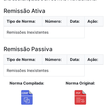
Remissão Ativa
Tipo de Norma:
Número:
Data:
Ação:
Remissões Inexistentes
Remissão Passiva
Tipo de Norma:
Número:
Data:
Ação:
Remissões Inexistentes
Norma Compilada:
Norma Original: