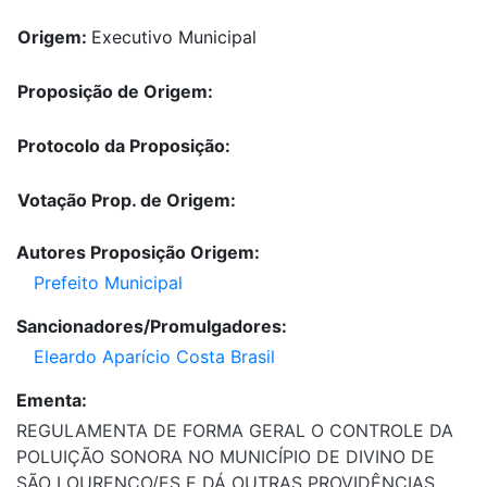
Origem:
Executivo Municipal
Proposição de Origem:
Protocolo da Proposição:
Votação Prop. de Origem:
Autores Proposição Origem:
Prefeito Municipal
Sancionadores/Promulgadores:
Eleardo Aparício Costa Brasil
Ementa:
REGULAMENTA DE FORMA GERAL O CONTROLE DA
POLUIÇÃO SONORA NO MUNICÍPIO DE DIVINO DE
SÃO LOURENÇO/ES E DÁ OUTRAS PROVIDÊNCIAS.