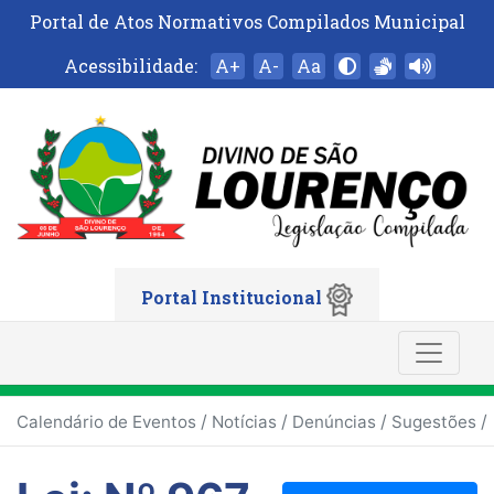
Portal de Atos Normativos Compilados Municipal
Acessibilidade:
A+
A-
Aa
Portal Institucional
/
/
/
/
Calendário de Eventos
Notícias
Denúncias
Sugestões