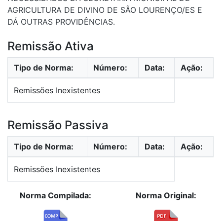
AGRICULTURA DE DIVINO DE SÃO LOURENÇO/ES E
DÁ OUTRAS PROVIDÊNCIAS.
Remissão Ativa
Tipo de Norma:
Número:
Data:
Ação:
Remissões Inexistentes
Remissão Passiva
Tipo de Norma:
Número:
Data:
Ação:
Remissões Inexistentes
Norma Compilada:
Norma Original: