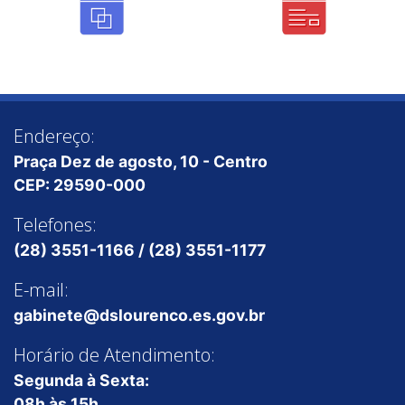
Endereço:
Praça Dez de agosto, 10 - Centro
CEP: 29590-000
Telefones:
(28) 3551-1166 / (28) 3551-1177
E-mail:
gabinete@dslourenco.es.gov.br
Horário de Atendimento:
Segunda à Sexta:
08h às 15h