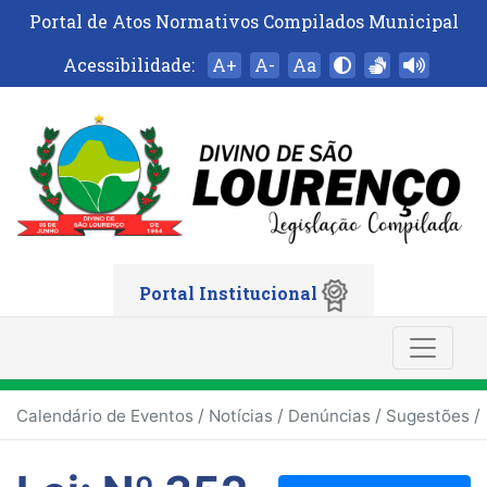
Portal de Atos Normativos Compilados Municipal
Acessibilidade:
A+
A-
Aa
Portal Institucional
/
/
/
/
Calendário de Eventos
Notícias
Denúncias
Sugestões