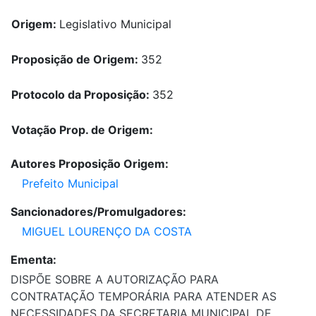
Origem:
Legislativo Municipal
Proposição de Origem:
352
Protocolo da Proposição:
352
Votação Prop. de Origem:
Autores Proposição Origem:
Prefeito Municipal
Sancionadores/Promulgadores:
MIGUEL LOURENÇO DA COSTA
Ementa:
DISPÕE SOBRE A AUTORIZAÇÃO PARA
CONTRATAÇÃO TEMPORÁRIA PARA ATENDER AS
NECESSIDADES DA SECRETARIA MUNICIPAL DE