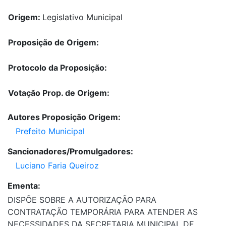
Origem:
Legislativo Municipal
Proposição de Origem:
Protocolo da Proposição:
Votação Prop. de Origem:
Autores Proposição Origem:
Prefeito Municipal
Sancionadores/Promulgadores:
Luciano Faria Queiroz
Ementa:
DISPÕE SOBRE A AUTORIZAÇÃO PARA
CONTRATAÇÃO TEMPORÁRIA PARA ATENDER AS
NECESSIDADES DA SECRETARIA MUNICIPAL DE