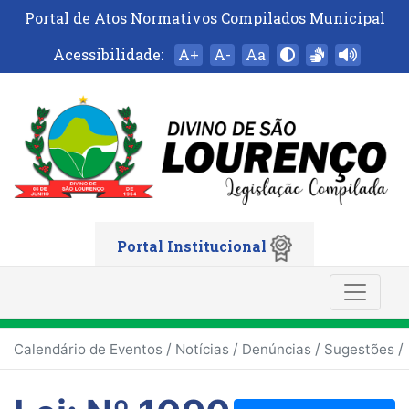
Portal de Atos Normativos Compilados Municipal
Acessibilidade:
A+
A-
Aa
Portal Institucional
/
/
/
/
Calendário de Eventos
Notícias
Denúncias
Sugestões