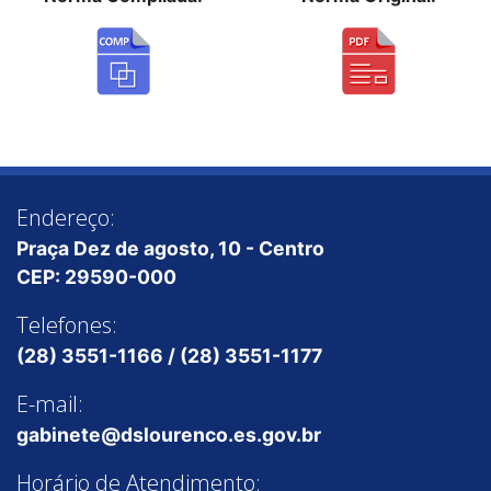
Endereço:
Praça Dez de agosto, 10 - Centro
CEP: 29590-000
Telefones:
(28) 3551-1166 / (28) 3551-1177
E-mail:
gabinete@dslourenco.es.gov.br
Horário de Atendimento: