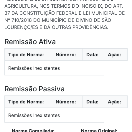
AGRICULTURA, NOS TERMOS DO INCISO IX, DO ART.
37 DA CONSTITUIÇÃO FEDERAL E LEI MUNICIPAL DE
Nº 710/2018 DO MUNICÍPIO DE DIVINO DE SÃO
LOURENÇO/ES E DÁ OUTRAS PROVIDÊNCIAS.
Remissão Ativa
Tipo de Norma:
Número:
Data:
Ação:
Remissões Inexistentes
Remissão Passiva
Tipo de Norma:
Número:
Data:
Ação:
Remissões Inexistentes
Norma Compilada:
Norma Original: