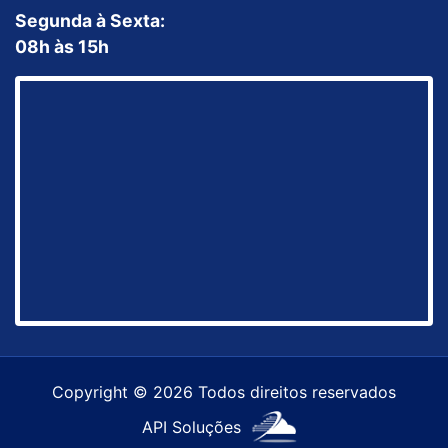
Segunda à Sexta:
08h às 15h
Copyright © 2026 Todos direitos reservados
API Soluções