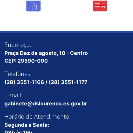
Endereço:
Praça Dez de agosto, 10 - Centro
CEP: 29590-000
Telefones:
(28) 3551-1166 / (28) 3551-1177
E-mail:
gabinete@dslourenco.es.gov.br
Horário de Atendimento:
Segunda à Sexta:
08h às 15h