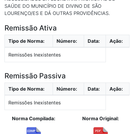
SAÚDE DO MUNICÍPIO DE DIVINO DE SÃO
LOURENÇO/ES E DÁ OUTRAS PROVIDÊNCIAS.
Remissão Ativa
Tipo de Norma:
Número:
Data:
Ação:
Remissões Inexistentes
Remissão Passiva
Tipo de Norma:
Número:
Data:
Ação:
Remissões Inexistentes
Norma Compilada:
Norma Original: