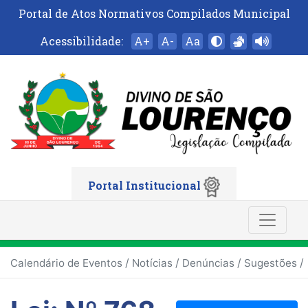
Portal de Atos Normativos Compilados Municipal
Acessibilidade:
A+
A-
Aa
Portal Institucional
/
/
/
/
Calendário de Eventos
Notícias
Denúncias
Sugestões