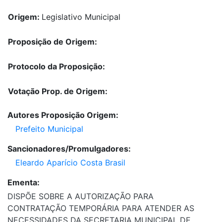
Origem:
Legislativo Municipal
Proposição de Origem:
Protocolo da Proposição:
Votação Prop. de Origem:
Autores Proposição Origem:
Prefeito Municipal
Sancionadores/Promulgadores:
Eleardo Aparício Costa Brasil
Ementa:
DISPÕE SOBRE A AUTORIZAÇÃO PARA
CONTRATAÇÃO TEMPORÁRIA PARA ATENDER AS
NECESSIDADES DA SECRETARIA MUNICIPAL DE