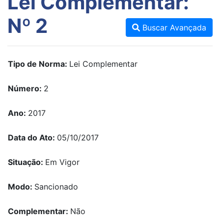
Lei Complementar:
Nº 2
Buscar Avançada
Tipo de Norma:
Lei Complementar
Número:
2
Ano:
2017
Data do Ato:
05/10/2017
Situação:
Em Vigor
Modo:
Sancionado
Complementar:
Não