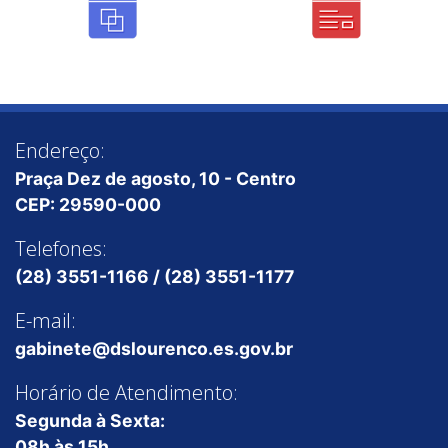
Endereço:
Praça Dez de agosto, 10 - Centro
CEP: 29590-000
Telefones:
(28) 3551-1166 / (28) 3551-1177
E-mail:
gabinete@dslourenco.es.gov.br
Horário de Atendimento:
Segunda à Sexta:
08h às 15h