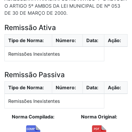
O ARTIGO 5º AMBOS DA LEI MUNICIPAL DE Nº 053
DE 30 DE MARÇO DE 2000.
Remissão Ativa
Tipo de Norma:
Número:
Data:
Ação:
Remissões Inexistentes
Remissão Passiva
Tipo de Norma:
Número:
Data:
Ação:
Remissões Inexistentes
Norma Compilada:
Norma Original: