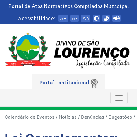
Portal de Atos Normativos Compilados Municipal
Acessibilidade:
A+
A-
Aa
Portal Institucional
/
/
/
/
Calendário de Eventos
Notícias
Denúncias
Sugestões