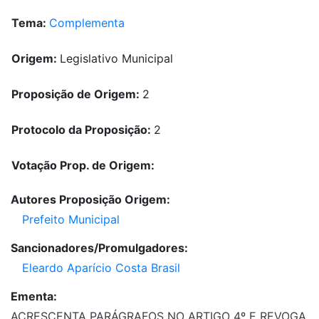
Tema:
Complementa
Origem:
Legislativo Municipal
Proposição de Origem:
2
Protocolo da Proposição:
2
Votação Prop. de Origem:
Autores Proposição Origem:
Prefeito Municipal
Sancionadores/Promulgadores:
Eleardo Aparício Costa Brasil
Ementa:
ACRESCENTA PARÁGRAFOS NO ARTIGO 4º E REVOGA