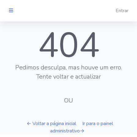
Entrar
404
Pedimos desculpa, mas houve um erro.
Tente voltar e actualizar
OU
← Voltar a página inicial
Ir para o painel
administrativo→