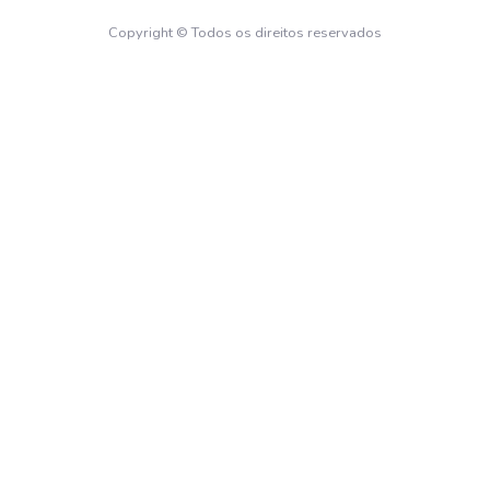
Copyright © Todos os direitos reservados