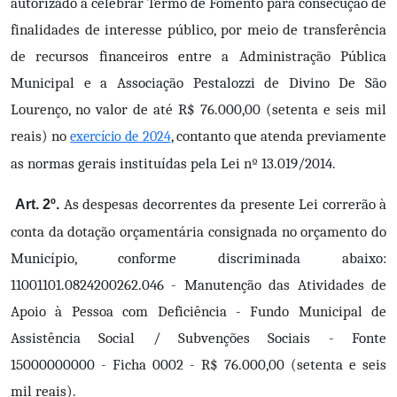
autorizado a celebrar Termo de Fomento para consecução de
finalidades de interesse público, por meio de transferência
de recursos financeiros entre a Administração Pública
Municipal e a Associação Pestalozzi de Divino De São
Lourenço, no valor de até R$ 76.000,00 (setenta e seis mil
reais) no
, contanto que atenda previamente
exercício de 2024
as normas gerais instituídas pela Lei nº 13.019/2014.
As despesas decorrentes da presente Lei correrão à
Art. 2º.
conta da dotação orçamentária consignada no orçamento do
Município, conforme discriminada abaixo:
11001101.0824200262.046 - Manutenção das Atividades de
Apoio à Pessoa com Deficiência - Fundo Municipal de
Assistência Social / Subvenções Sociais - Fonte
15000000000 - Ficha 0002 - R$ 76.000,00 (setenta e seis
mil reais).