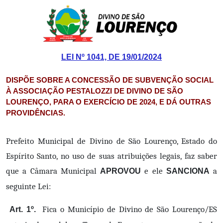
LEI Nº 1041, DE 19/01/2024
DISPÕE SOBRE A CONCESSÃO DE SUBVENÇÃO SOCIAL
À ASSOCIAÇÃO PESTALOZZI DE DIVINO DE SÃO
LOURENÇO, PARA O EXERCÍCIO DE 2024, E DÁ OUTRAS
PROVIDÊNCIAS.
Prefeito Municipal de Divino de São Lourenço, Estado do
Espírito Santo, no uso de suas atribuições legais, faz saber
que a Câmara Municipal
e ele
a
APROVOU
SANCIONA
seguinte Lei:
Fica o Município de Divino de São Lourenço/ES
Art. 1º.