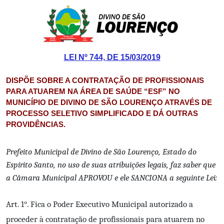
LEI Nº 744, DE 15/03/2019
DISPÕE SOBRE A CONTRATAÇÃO DE PROFISSIONAIS
PARA ATUAREM NA ÁREA DE SAÚDE “ESF” NO
MUNICÍPIO DE DIVINO DE SÃO LOURENÇO ATRAVÉS DE
PROCESSO SELETIVO SIMPLIFICADO E DÁ OUTRAS
PROVIDÊNCIAS.
Prefeito Municipal de Divino de São Lourenço, Estado do
Espírito Santo, no uso de suas atribuições legais, faz saber que
a Câmara Municipal APROVOU e ele SANCIONA a seguinte Lei:
Art. 1°. Fica o Poder Executivo Municipal autorizado a
proceder à contratação de profissionais para atuarem no