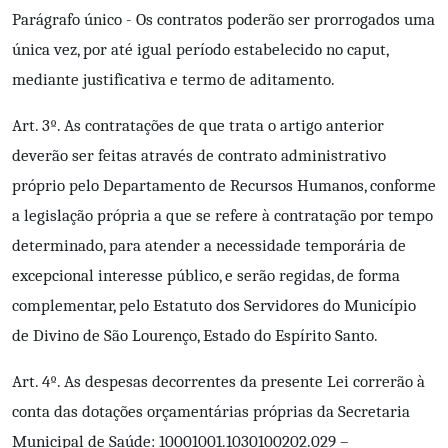
Parágrafo único - Os contratos poderão ser prorrogados uma
única vez, por até igual período estabelecido no caput,
mediante justificativa e termo de aditamento.
Art. 3º. As contratações de que trata o artigo anterior
deverão ser feitas através de contrato administrativo
próprio pelo Departamento de Recursos Humanos, conforme
a legislação própria a que se refere à contratação por tempo
determinado, para atender a necessidade temporária de
excepcional interesse público, e serão regidas, de forma
complementar, pelo Estatuto dos Servidores do Município
de Divino de São Lourenço, Estado do Espírito Santo.
Art. 4º. As despesas decorrentes da presente Lei correrão à
conta das dotações orçamentárias próprias da Secretaria
Municipal de Saúde: 10001001.1030100202.029 –