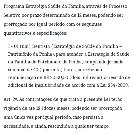
Programa Estratégia Saúde da Família, através de Processo
Seletivo por prazo determinado de 12 meses, podendo ser
prorrogado por igual período, com os seguintes
quantitativos e especificações:
I - 01 (um) Dentista (Estratégia de Saúde da Família –
Patrimônio da Penha), para atender a Estratégia de Saúde
da Família da Patrimônio da Penha, cumprindo jornada
semanal de 40 (quarenta) horas, percebendo
remuneração de R$ 2.000,00 (dois mil reais), acrescido de
adicional de insalubridade de acordo com a Lei 234/2009.
Art. 2º. As contratações de que trata a presente Lei terão
vigência de até 12 (doze) meses, podendo ser prorrogada
uma única vez por igual período, caso persista a
necessidade, e ainda, rescindida a qualquer tempo.