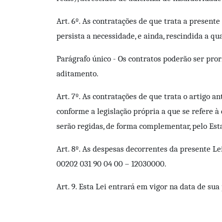
Art. 6º. As contratações de que trata a present
persista a necessidade, e ainda, rescindida a q
Parágrafo único - Os contratos poderão ser pror
aditamento.
Art. 7º. As contratações de que trata o artigo 
conforme a legislação própria a que se refere 
serão regidas, de forma complementar, pelo Est
Art. 8º. As despesas decorrentes da presente Le
00202 031 90 04 00 – 12030000.
Art. 9. Esta Lei entrará em vigor na data de su